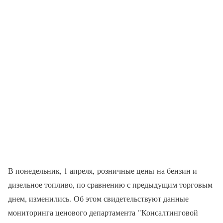
В понедельник, 1 апреля, розничные цены на бензин и
дизельное топливо, по сравнению с предыдущим торговым
днем, изменились. Об этом свидетельствуют данные
мониторинга ценового департамента "Консалтинговой