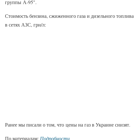
группы А-95".
Стоимость бензина, сжиженного газа и дизельного топлива
в сетях АЗС, грн/л:
Ранее мы писали о том, что цены на газ в Украине снизят.
По материалам:
Подробности