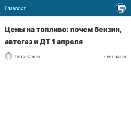
Главпост
Цены на топливо: почем бензин,
автогаз и ДТ 1 апреля
Петр Юрьев
7 лет назад