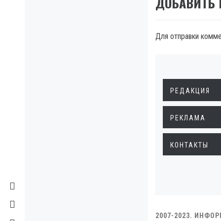
ДОБАВИТЬ
Для отправки комм
РЕДАКЦИЯ
РЕКЛАМА
КОНТАКТЫ
2007-2023. ИНФО