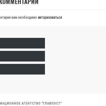
 КОММЕНТАРИЙ
ентария вам необходимо
авторизоваться
.
РМАЦИОННОЕ АГЕНТСТВО "ГЛАВПОСТ"