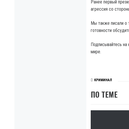
Ранее первый прези
агрессия со сторон
Мы также писали о 
готовности обсудит
Подписывайтесь на 
мире.
КРИМИНАЛ
ПО ТЕМЕ