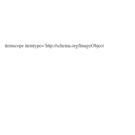
itemscope itemtype=’http://schema.org/ImageObject