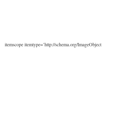
itemscope itemtype=’http://schema.org/ImageObject