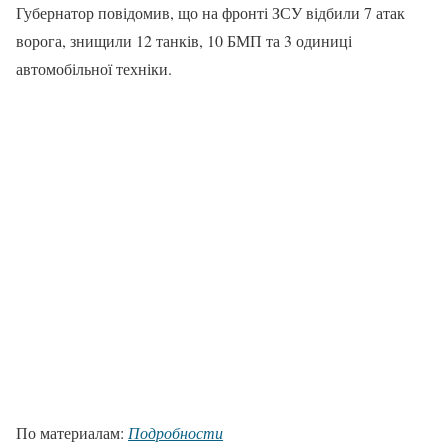
Губернатор повідомив, що на фронті ЗСУ відбили 7 атак
ворога, знищили 12 танків, 10 БМП та 3 одиниці
автомобільної техніки.
По материалам:
Подробности