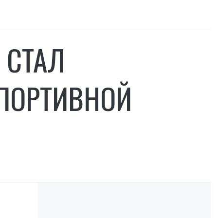
 СТАЛ
ПОРТИВНОЙ