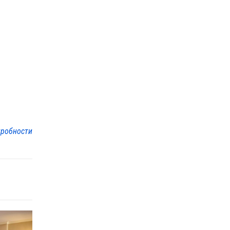
робности