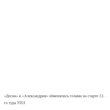
«Десна» и «Александрия» обменялись голами на старте 12-
го тура УПЛ