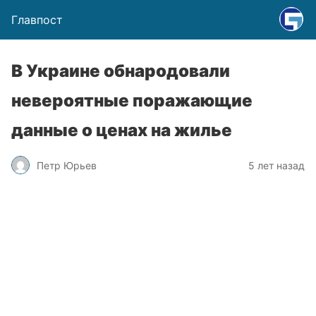
Главпост
В Украине обнародовали
невероятные поражающие
данные о ценах на жилье
Петр Юрьев
5 лет назад