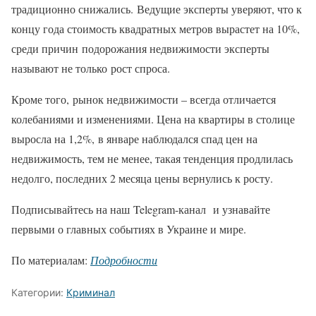
традиционно снижались. Ведущие эксперты уверяют, что к
концу года стоимость квадратных метров вырастет на 10%,
среди причин подорожания недвижимости эксперты
называют не только рост спроса.
Кроме того, рынок недвижимости – всегда отличается
колебаниями и изменениями. Цена на квартиры в столице
выросла на 1,2%, в январе наблюдался спад цен на
недвижимость, тем не менее, такая тенденция продлилась
недолго, последних 2 месяца цены вернулись к росту.
Подписывайтесь на наш Telegram-канал и узнавайте
первыми о главных событиях в Украине и мире.
По материалам:
Подробности
Категории:
Криминал