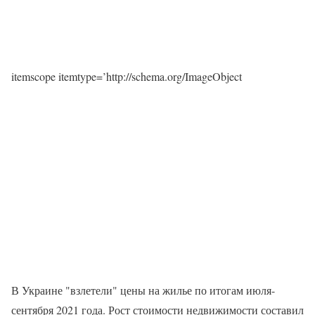
itemscope itemtype=’http://schema.org/ImageObject
В Украине "взлетели" цены на жилье по итогам июля-
сентября 2021 года. Рост стоимости недвижимости составил