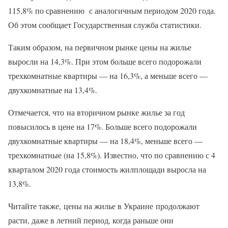
115,8% по сравнению с аналогичным периодом 2020 года.
Об этом сообщает Государственная служба статистики.
Таким образом, на первичном рынке цены на жилье
выросли на 14,3%. При этом больше всего подорожали
трехкомнатные квартиры — на 16,3%, а меньше всего —
двухкомнатные на 13,4%.
Отмечается, что на вторичном рынке жилье за год
повысилось в цене на 17%. Больше всего подорожали
двухкомнатные квартиры — на 18,4%, меньше всего —
трехкомнатные (на 15,8%). Известно, что по сравнению с 4
кварталом 2020 года стоимость жилплощади выросла на
13,8%.
Читайте также, цены на жилье в Украине продолжают
расти, даже в летний период, когда раньше они