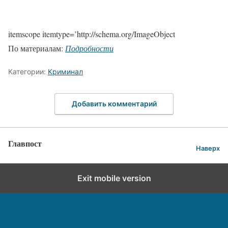
itemscope itemtype=’http://schema.org/ImageObject
По материалам:
Подробности
Категории:
Криминал
Добавить комментарий
Главпост
Наверх
Exit mobile version