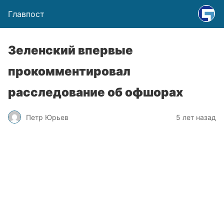
Главпост
Зеленский впервые
прокомментировал
расследование об офшорах
Петр Юрьев
5 лет назад