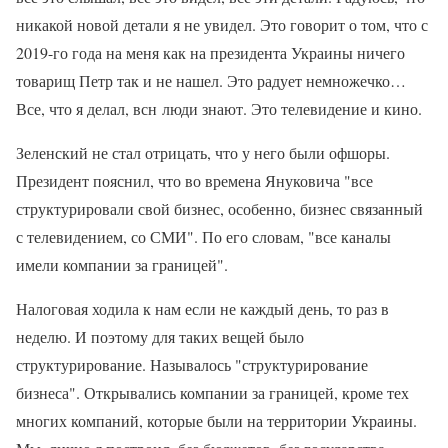
никакой новой детали я не увидел. Это говорит о том, что с
2019-го года на меня как на президента Украины ничего
товарищ Петр так и не нашел. Это радует немножечко…
Все, что я делал, всн люди знают. Это телевидение и кино.
Зеленский не стал отрицать, что у него были офшоры.
Президент пояснил, что во времена Януковича "все
структурировали свой бизнес, особенно, бизнес связанный
с телевидением, со СМИ". По его словам, "все каналы
имели компании за границей".
Налоговая ходила к нам если не каждый день, то раз в
неделю. И поэтому для таких вещей было
структурирование. Называлось "структурирование
бизнеса". Открывались компании за границей, кроме тех
многих компаний, которые были на территории Украины.