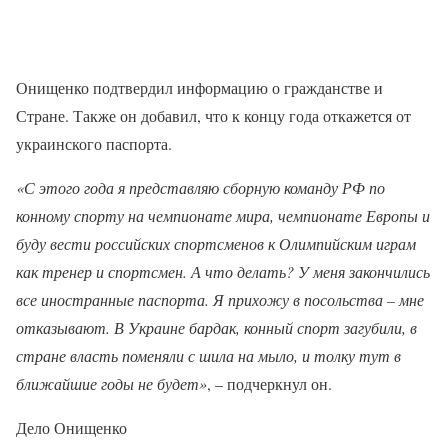
Онищенко подтвердил информацию о гражданстве и
Стране. Также он добавил, что к концу года откажется от
украинского паспорта.
«С этого года я представляю сборную команду РФ по
конному спорту на чемпионате мира, чемпионате Европы и
буду вести российских спортсменов к Олимпийским играм
как тренер и спортсмен. А что делать? У меня закончились
все иностранные паспорта. Я прихожу в посольства – мне
отказывают. В Украине бардак, конный спорт загубили, в
стране власть поменяли с шила на мыло, и толку тут в
ближайшие годы не будет»
, – подчеркнул он.
Дело Онищенко