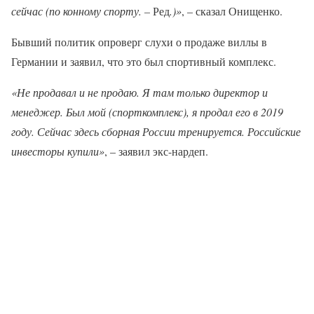
сейчас (по конному спорту. –
Ред
.)»
, – сказал Онищенко.
Бывший политик опроверг слухи о продаже виллы в
Германии и заявил, что это был спортивный комплекс.
«Не продавал и не продаю. Я там только директор и
менеджер. Был мой (спорткомплекс), я продал его в 2019
году. Сейчас здесь сборная России тренируется. Российские
инвесторы купили»
, – заявил экс-нардеп.