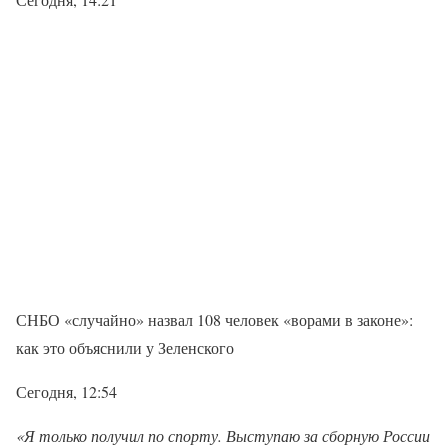
СНБО «случайно» назвал 108 человек «ворами в законе»:
как это объяснили у Зеленского
Сегодня, 12:54
«Я только получил по спорту. Выступаю за сборную России