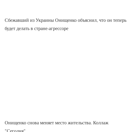
Сбежавший из Украины Онищенко объяснил, что он теперь
будет делать в стране-агрессоре
Онищенко снова меняет место жительства. Коллаж
"Сегодня"