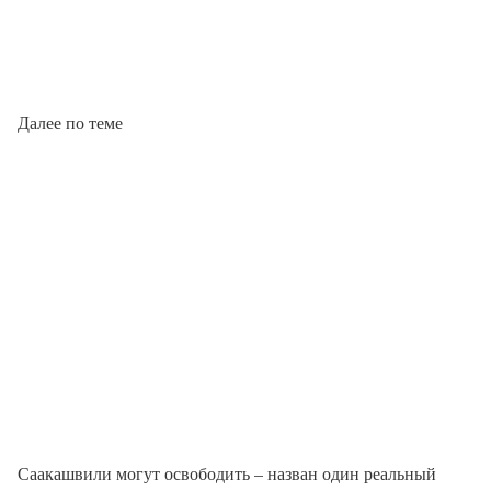
Далее по теме
Саакашвили могут освободить – назван один реальный