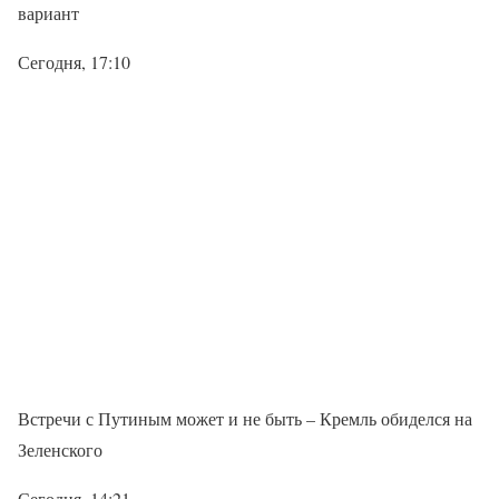
вариант
Сегодня, 17:10
Встречи с Путиным может и не быть – Кремль обиделся на
Зеленского
Сегодня, 14:21