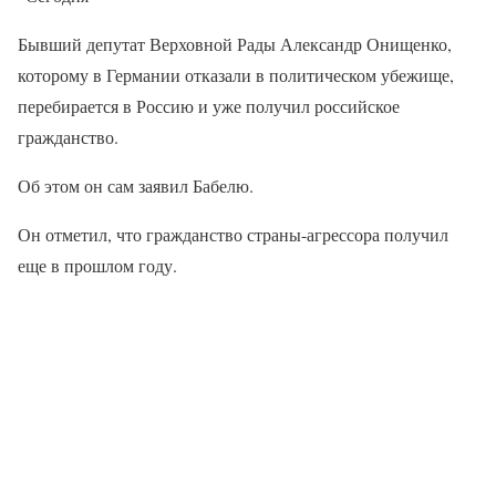
Бывший депутат Верховной Рады Александр Онищенко,
которому в Германии отказали в политическом убежище,
перебирается в Россию и уже получил российское
гражданство.
Об этом он сам заявил Бабелю.
Он отметил, что гражданство страны-агрессора получил
еще в прошлом году.