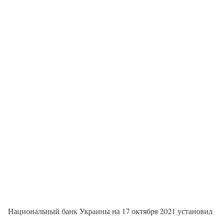
Национальный банк Украины на 17 октября 2021 установил