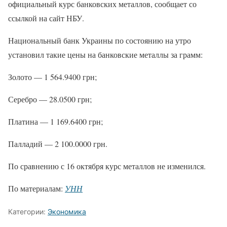
официальный курс банковских металлов, сообщает со
ссылкой на сайт НБУ.
Национальный банк Украины по состоянию на утро
установил такие цены на банковские металлы за грамм:
Золото — 1 564.9400 грн;
Серебро — 28.0500 грн;
Платина — 1 169.6400 грн;
Палладий — 2 100.0000 грн.
По сравнению с 16 октября курс металлов не изменился.
По материалам:
УНН
Категории:
Экономика