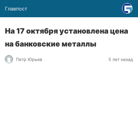
Главпост
На 17 октября установлена цена
на банковские металлы
Петр Юрьев
5 лет назад