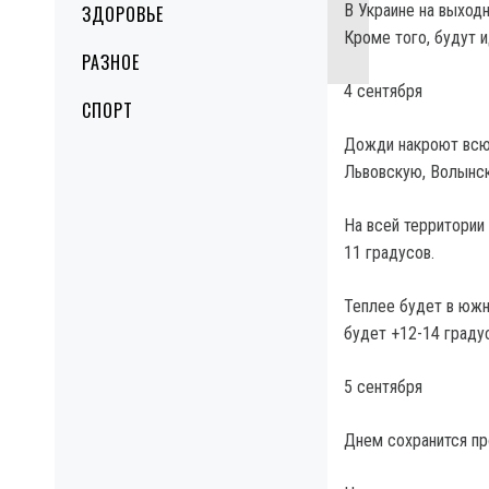
В Украине на выход
ЗДОРОВЬЕ
Кроме того, будут 
РАЗНОЕ
4 сентября
СПОРТ
Дожди накроют всю 
Львовскую, Волынск
На всей территории
11 градусов.
Теплее будет в южн
будет +12-14 граду
5 сентября
Днем сохранится пр