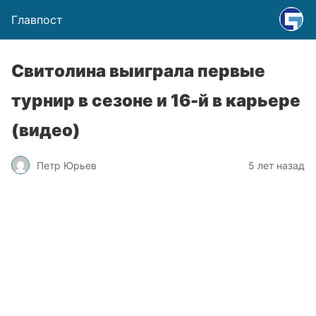
Главпост
Свитолина выиграла первые
турнир в сезоне и 16-й в карьере
(видео)
Петр Юрьев
5 лет назад