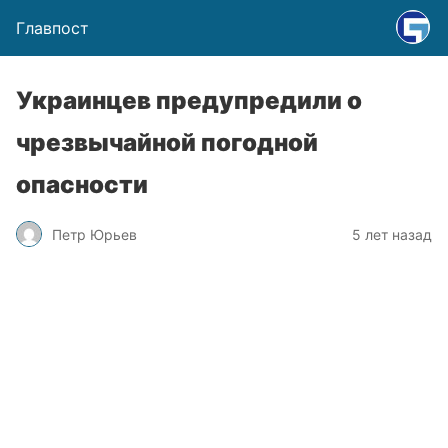
Главпост
Украинцев предупредили о
чрезвычайной погодной
опасности
Петр Юрьев
5 лет назад