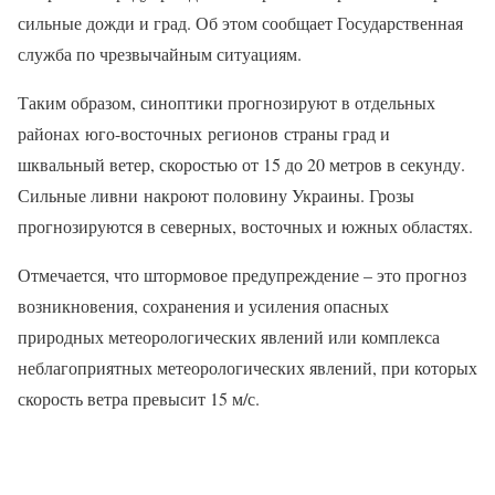
сильные дожди и град. Об этом сообщает Государственная
служба по чрезвычайным ситуациям.
Таким образом, синоптики прогнозируют в отдельных
районах юго-восточных регионов страны град и
шквальный ветер, скоростью от 15 до 20 метров в секунду.
Сильные ливни накроют половину Украины. Грозы
прогнозируются в северных, восточных и южных областях.
Отмечается, что штормовое предупреждение – это прогноз
возникновения, сохранения и усиления опасных
природных метеорологических явлений или комплекса
неблагоприятных метеорологических явлений, при которых
скорость ветра превысит 15 м/с.