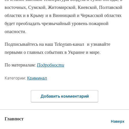
восточных, Сумской, Житомирской, Киевской, Полтавской
областях и в Крыму и в Винницкой и Черкасской областях
будет преобладать чрезвычайный уровень пожарной
опасности.
Подписывайтесь на наш Telegram-канал и узнавайте
первыми о главных событиях в Украине и мире.
По материалам:
Подробности
Категории:
Криминал
Добавить комментарий
Главпост
Наверх