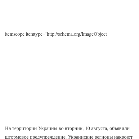
itemscope itemtype=’http://schema.org/ImageObject
На территории Украины во вторник, 10 августа, объявили
штормовое предупреждение. Украинские регионы накроют