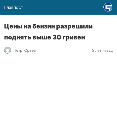
Главпост
Цены на бензин разрешили
поднять выше 30 гривен
Петр Юрьев
5 лет назад