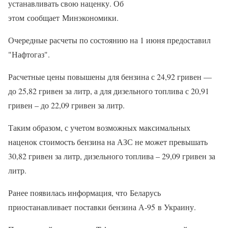
устанавливать свою наценку. Об
этом сообщает Минэкономики.
Очередные расчеты по состоянию на 1 июня предоставил
"Нафтогаз".
Расчетные цены повышены для бензина с 24,92 гривен —
до 25,82 гривен за литр, а для дизельного топлива с 20,91
гривен – до 22,09 гривен за литр.
Таким образом, с учетом возможных максимальных
наценок стоимость бензина на АЗС не может превышать
30,82 гривен за литр, дизельного топлива – 29,09 гривен за
литр.
Ранее появилась информация, что Беларусь
приостанавливает поставки бензина А-95 в Украину.