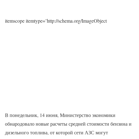
itemscope itemtype=’http://schema.org/ImageObject
В понедельник, 14 июня, Министерство экономики
обнародовало новые расчеты средней стоимости бензина и
дизельного топлива, от которой сети АЗС могут