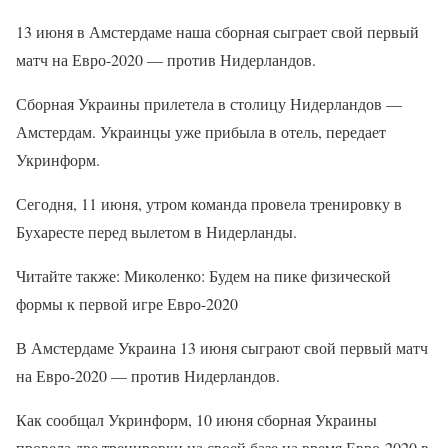
13 июня в Амстердаме наша сборная сыграет свой первый
матч на Евро-2020 — против Нидерландов.
Сборная Украины прилетела в столицу Нидерландов —
Амстердам. Украинцы уже прибыла в отель, передает
Укринформ.
Сегодня, 11 июня, утром команда провела тренировку в
Бухаресте перед вылетом в Нидерланды.
Читайте также: Миколенко: Будем на пике физической
формы к первой игре Евро-2020
В Амстердаме Украина 13 июня сыграют свой первый матч
на Евро-2020 — против Нидерландов.
Как сообщал Укринформ, 10 июня сборная Украины
провела две тренировки на своей базе на время Евро-2020 в