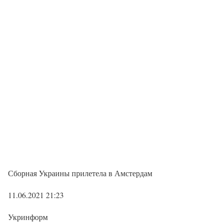
Сборная Украины прилетела в Амстердам
11.06.2021 21:23
Укринформ