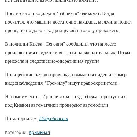
После этого продолжил "избивать" банкомат. Когда
посчитал, что машина достаточно наказана, мужчина пошел
прочь, но по дороге ударил рукой в голову прохожего.
В полиции Киева "Сегодня" сообщили, что на место
происшествия свидетели вызвали наряд патрульных. Позже
приехала и следственно-оперативная группа.
Полицейские начали проверку, изымается видео из камер
видеонаблюдения. "Громилу" ищут правоохранители.
Напомним, что в Ирпене из зала суда сбежал преступник:
под Киевом автоматчики проверяют автомобили.
По материалам:
Подробности
Категории:
Криминал