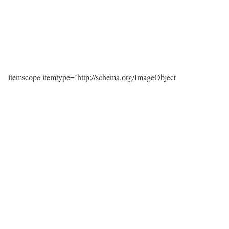
itemscope itemtype=’http://schema.org/ImageObject