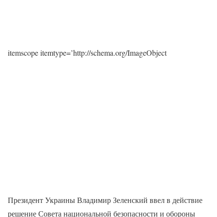
itemscope itemtype=’http://schema.org/ImageObject
Президент Украины Владимир Зеленский ввел в действие
решение Совета национальной безопасности и обороны