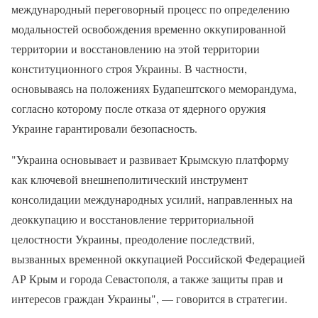
международный переговорный процесс по определению
модальностей освобождения временно оккупированной
территории и восстановлению на этой территории
конституционного строя Украины. В частности,
основываясь на положениях Будапештского меморандума,
согласно которому после отказа от ядерного оружия
Украине гарантировали безопасность.
"Украина основывает и развивает Крымскую платформу
как ключевой внешнеполитический инструмент
консолидации международных усилий, направленных на
деоккупацию и восстановление территориальной
целостности Украины, преодоление последствий,
вызванных временной оккупацией Российской Федерацией
АР Крым и города Севастополя, а также защиты прав и
интересов граждан Украины", — говорится в стратегии.