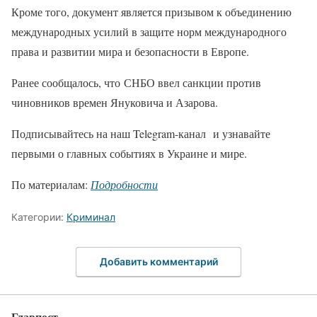
Кроме того, документ является призывом к объединению
международных усилий в защите норм международного
права и развитии мира и безопасности в Европе.
Ранее сообщалось, что СНБО ввел санкции против
чиновников времен Януковича и Азарова.
Подписывайтесь на наш Telegram-канал и узнавайте
первыми о главных событиях в Украине и мире.
По материалам:
Подробности
Категории:
Криминал
Добавить комментарий
Главпост