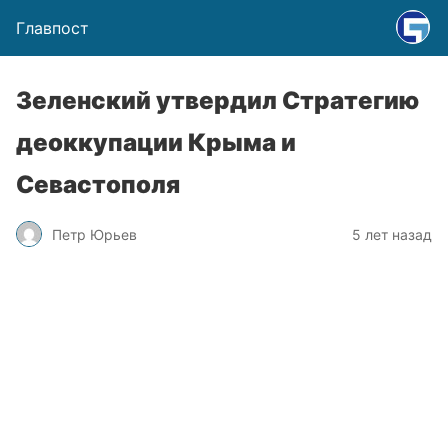
Главпост
Зеленский утвердил Стратегию
деоккупации Крыма и
Севастополя
Петр Юрьев
5 лет назад