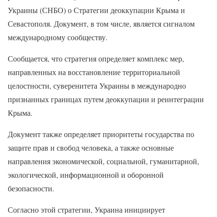
Украины (СНБО) о Стратегии деоккупации Крыма и
Севастополя. Документ, в том числе, является сигналом
международному сообществу.
Сообщается, что стратегия определяет комплекс мер,
направленных на восстановление территориальной
целостности, суверенитета Украины в международно
признанных границах путем деоккупации и реинтеграции
Крыма.
Документ также определяет приоритеты государства по
защите прав и свобод человека, а также основные
направления экономической, социальной, гуманитарной,
экологической, информационной и оборонной
безопасности.
Согласно этой стратегии, Украина инициирует