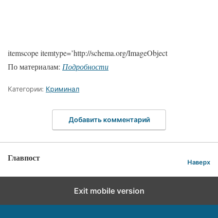
itemscope itemtype=’http://schema.org/ImageObject
По материалам:
Подробности
Категории:
Криминал
Добавить комментарий
Главпост
Наверх
Exit mobile version