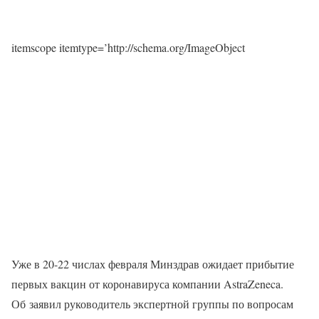
itemscope itemtype=’http://schema.org/ImageObject
Уже в 20-22 числах февраля Минздрав ожидает прибытие
первых вакцин от коронавируса компании AstraZeneca.
Об заявил руководитель экспертной группы по вопросам