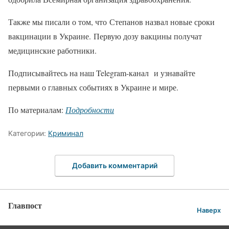
Также мы писали о том, что Степанов назвал новые сроки
вакцинации в Украине. Первую дозу вакцины получат
медицинские работники.
Подписывайтесь на наш Telegram-канал и узнавайте
первыми о главных событиях в Украине и мире.
По материалам:
Подробности
Категории:
Криминал
Добавить комментарий
Главпост
Наверх