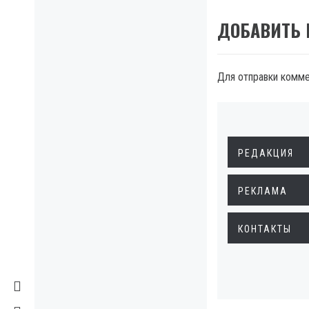
ДОБАВИТЬ
Для отправки комм
РЕДАКЦИЯ
РЕКЛАМА
КОНТАКТЫ