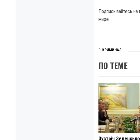
Подписывайтесь на 
мире.
КРИМИНАЛ
ПО ТЕМЕ
Зустріч Зеленсько