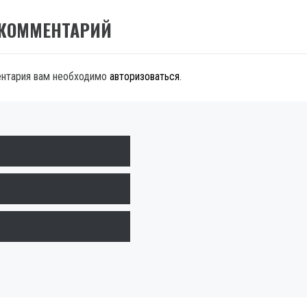
 КОММЕНТАРИЙ
ентария вам необходимо
авторизоваться
.