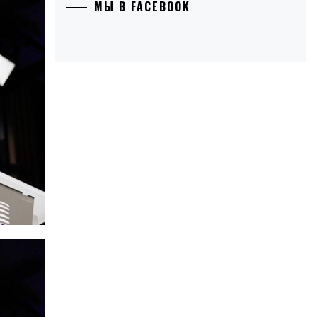
МЫ В FACEBOOK