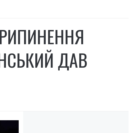
ПРИПИНЕННЯ
ЕНСЬКИЙ ДАВ