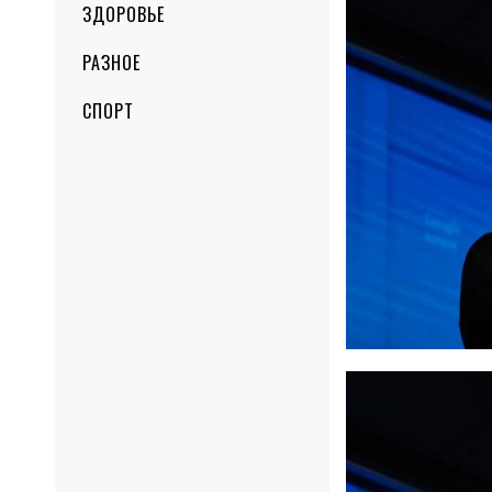
ЗДОРОВЬЕ
РАЗНОЕ
СПОРТ