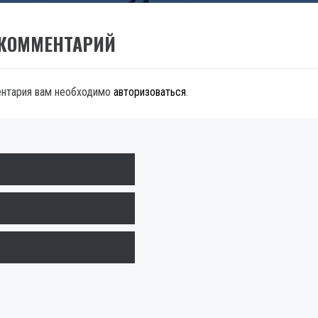
 КОММЕНТАРИЙ
ентария вам необходимо
авторизоваться
.