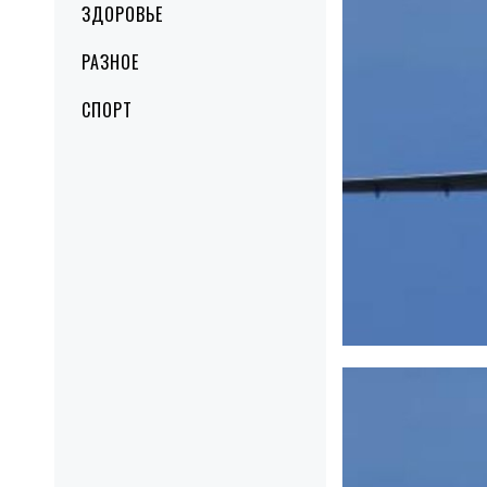
ЗДОРОВЬЕ
РАЗНОЕ
СПОРТ