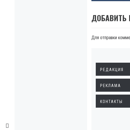
ДОБАВИТЬ
Для отправки комм
РЕДАКЦИЯ
РЕКЛАМА
КОНТАКТЫ