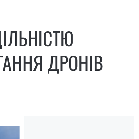
ІЛЬНІСТЮ
АННЯ ДРОНІВ