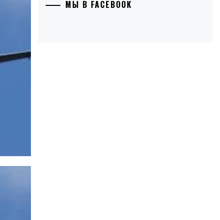
МЫ В FACEBOOK