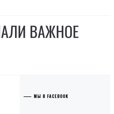
ЛАЛИ ВАЖНОЕ
МЫ В FACEBOOK