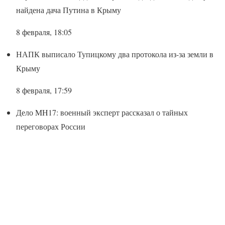
найдена дача Путина в Крыму
8 февраля, 18:05
НАПК выписало Тупицкому два протокола из-за земли в
Крыму
8 февраля, 17:59
Дело MH17: военный эксперт рассказал о тайных
переговорах России