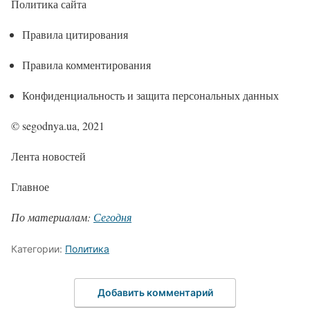
Политика сайта
Правила цитирования
Правила комментирования
Конфиденциальность и защита персональных данных
© segodnya.ua, 2021
Лента новостей
Главное
По материалам:
Сегодня
Категории:
Политика
Добавить комментарий