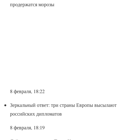
продержатся морозы
8 февраля, 18:22
Зеркальный ответ: три страны Европы высылают
российских дипломатов
8 февраля, 18:19