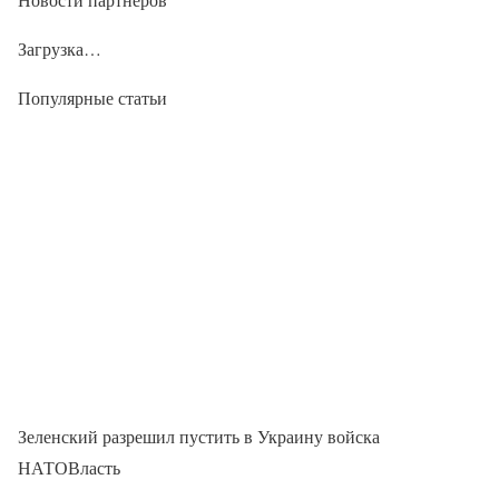
Загрузка…
Популярные статьи
Зеленский разрешил пустить в Украину войска
НАТОВласть