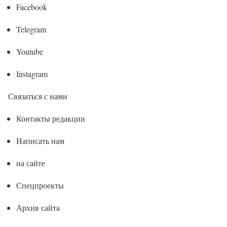
Facebook
Telegram
Youtube
Instagram
Связаться с нами
Контакты редакции
Написать нам
на сайте
Спецпроекты
Архив сайта