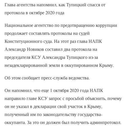
Глава агентства напомнил, как Тупицкий спасся от
протокола в октябре 2020 года
Национальное агентство по предотвращению коррупции
продолжает составлять протоколы на судей
Конституционного суда. На этот раз глава НАПК
Александр Новиков составил два протокола на
председателя КСУ Александра Тупицкого из-за
незадекларированной земли в оккупированном Крыму.
Об этом сообщает пресс-служба ведомства.
Он напомнил, что еще 1 октября 2020 года НАПК
направило главе КСУ запрос с просьбой объяснить, почему
он не указал в декларации свой участок в Крыму,
полученный им по законодательству государства-
оккупанта. За это он должен был получить админпротокол.