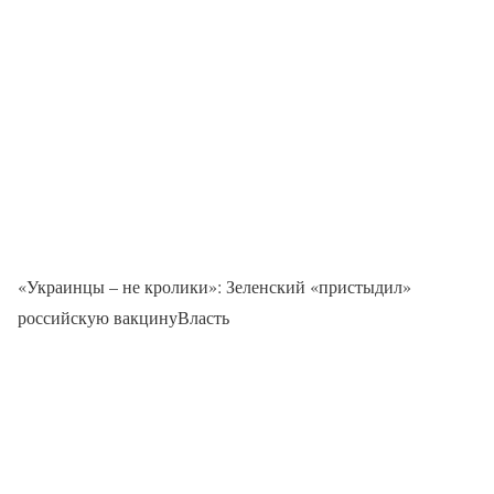
«Украинцы – не кролики»: Зеленский «пристыдил»
российскую вакцинуВласть