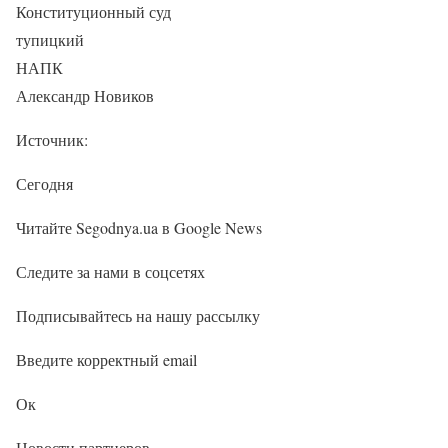
Конституционный суд
тупицкий
НАПК
Александр Новиков
Источник:
Сегодня
Читайте Segodnya.ua в Google News
Следите за нами в соцсетях
Подписывайтесь на нашу рассылку
Введите корректный email
Ок
Новости партнеров