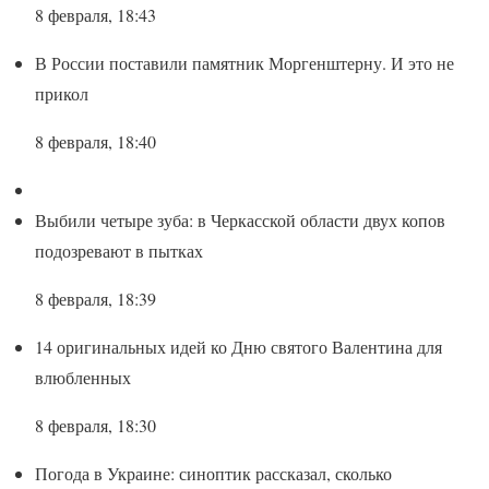
8 февраля, 18:43
В России поставили памятник Моргенштерну. И это не
прикол
8 февраля, 18:40
Выбили четыре зуба: в Черкасской области двух копов
подозревают в пытках
8 февраля, 18:39
14 оригинальных идей ко Дню святого Валентина для
влюбленных
8 февраля, 18:30
Погода в Украине: синоптик рассказал, сколько