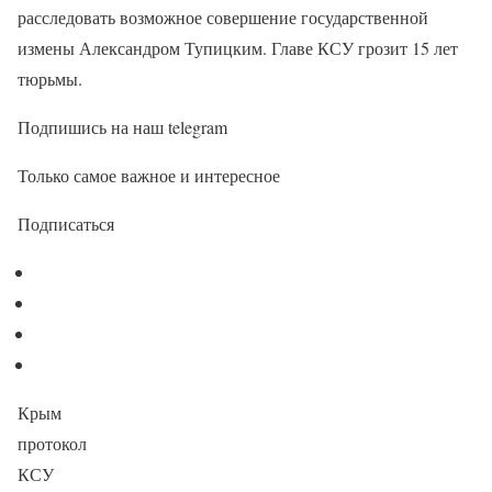
расследовать возможное совершение государственной
измены Александром Тупицким. Главе КСУ грозит 15 лет
тюрьмы.
Подпишись на наш telegram
Только самое важное и интересное
Подписаться
Крым
протокол
КСУ