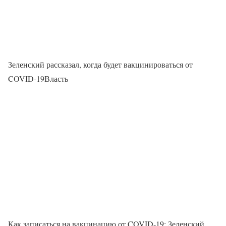
Зеленский рассказал, когда будет вакцинироваться от
COVID-19Власть
Как записаться на вакцинацию от COVID-19: Зеленский