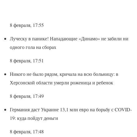
8 февраля, 17:55
Луческу в панике! Нападающие «Динамо» не забили ни
одного гола на сборах
8 февраля, 17:51
Никого не было рядом, кричала на всю больницу: в
Херсонской области умерли роженица и ребенок
8 февраля, 17:49
Германия даст Украине 13,1 млн евро на борьбу с COVID-
19: куда пойдут деньги
8 февраля, 17:48