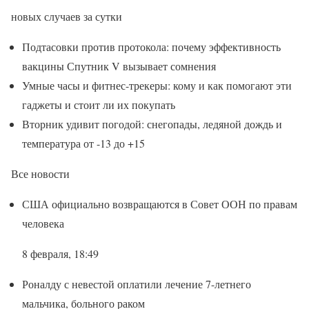
новых случаев за сутки
Подтасовки против протокола: почему эффективность
вакцины Спутник V вызывает сомнения
Умные часы и фитнес-трекеры: кому и как помогают эти
гаджеты и стоит ли их покупать
Вторник удивит погодой: снегопады, ледяной дождь и
температура от -13 до +15
Все новости
США официально возвращаются в Совет ООН по правам
человека
8 февраля, 18:49
Роналду с невестой оплатили лечение 7-летнего
мальчика, больного раком