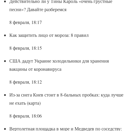
Действительно ли у Тины Кароль «очень грустные
песни»? Давайте разберемся
8 февраля, 18:17
Как защитить лицо от мороза: 8 правил
8 февраля, 18:15
США дадут Украине холодильники для хранения
вакцины от коронавируса
8 февраля, 18:12
Из-за снега Киев стоит в 8-бальных пробках: куда лучше
не ехать (карта)
8 февраля, 18:06
Вертолетная площадка в море и Медведев по соседству: