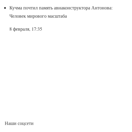
Кучма почтил память авиаконструктора Антонова:
Человек мирового масштаба
8 февраля, 17:35
Наши соцсети