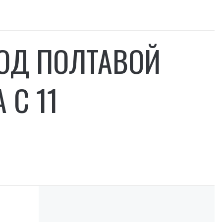
ПОД ПОЛТАВОЙ
 С 11