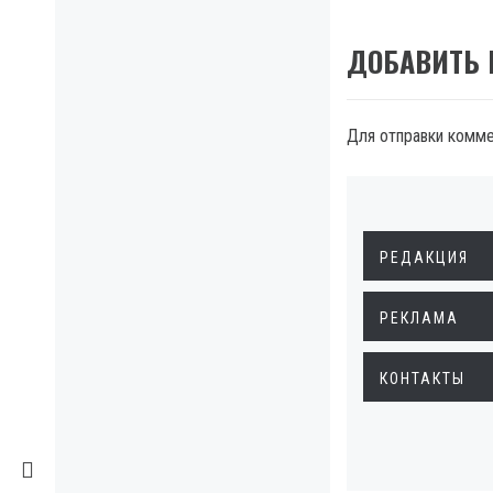
ДОБАВИТЬ
Для отправки комм
РЕДАКЦИЯ
РЕКЛАМА
КОНТАКТЫ