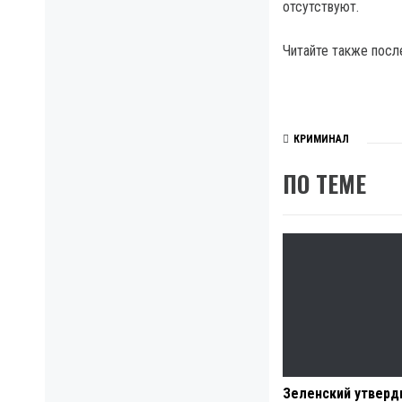
отсутствуют.
Читайте также посл
КРИМИНАЛ
ПО ТЕМЕ
Зеленский утверд