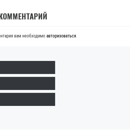
 КОММЕНТАРИЙ
ентария вам необходимо
авторизоваться
.