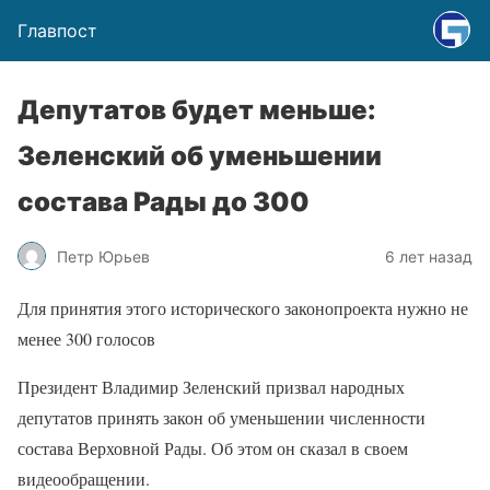
Главпост
Депутатов будет меньше:
Зеленский об уменьшении
состава Рады до 300
Петр Юрьев
6 лет назад
Для принятия этого исторического законопроекта нужно не
менее 300 голосов
Президент Владимир Зеленский призвал народных
депутатов принять закон об уменьшении численности
состава Верховной Рады. Об этом он сказал в своем
видеообращении.