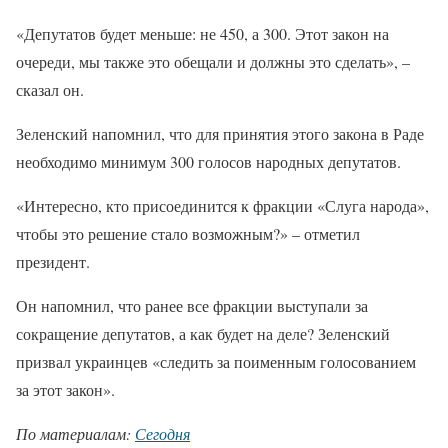
«Депутатов будет меньше: не 450, а 300. Этот закон на
очереди, мы также это обещали и должны это сделать», –
сказал он.
Зеленский напомнил, что для принятия этого закона в Раде
необходимо минимум 300 голосов народных депутатов.
«Интересно, кто присоединится к фракции «Слуга народа»,
чтобы это решение стало возможным?» – отметил
президент.
Он напомнил, что ранее все фракции выступали за
сокращение депутатов, а как будет на деле? Зеленский
призвал украинцев «следить за поименным голосованием
за этот закон».
По материалам:
Сегодня