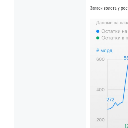
Запаси золота у рос