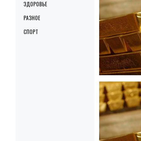
ЗДОРОВЬЕ
РАЗНОЕ
СПОРТ