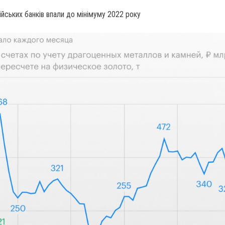
ійських банків впали до мінімуму 2022 року