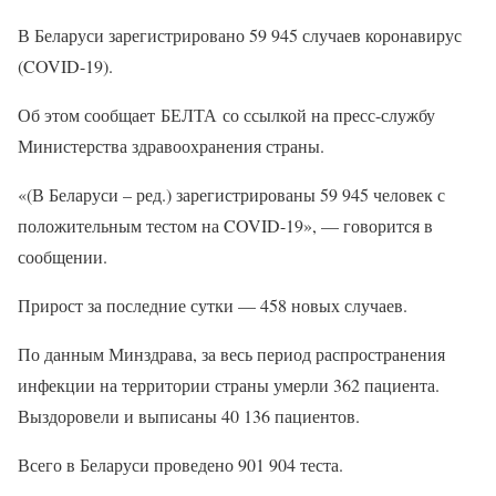
В Беларуси зарегистрировано 59 945 случаев коронавирус
(COVID-19).
Об этом сообщает БЕЛТА со ссылкой на пресс-службу
Министерства здравоохранения страны.
«(В Беларуси – ред.) зарегистрированы 59 945 человек с
положительным тестом на COVID-19», — говорится в
сообщении.
Прирост за последние сутки — 458 новых случаев.
По данным Минздрава, за весь период распространения
инфекции на территории страны умерли 362 пациента.
Выздоровели и выписаны 40 136 пациентов.
Всего в Беларуси проведено 901 904 теста.