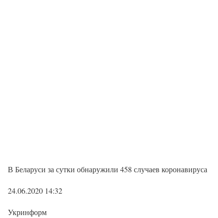
В Беларуси за сутки обнаружили 458 случаев коронавируса
24.06.2020 14:32
Укринформ