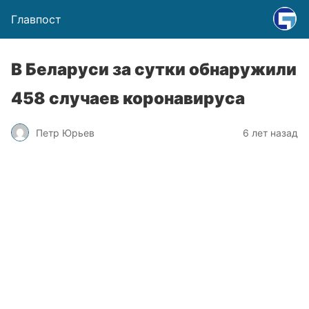
Главпост
В Беларуси за сутки обнаружили
458 случаев коронавируса
Петр Юрьев
6 лет назад