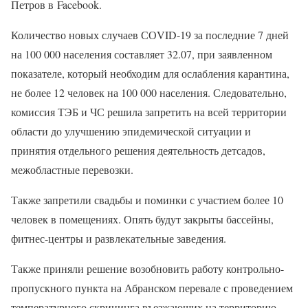
Петров в Facebook.
Количество новых случаев СОVID-19 за последние 7 дней
на 100 000 населения составляет 32.07, при заявленном
показателе, который необходим для ослабления карантина,
не более 12 человек на 100 000 населения. Следовательно,
комиссия ТЭБ и ЧС решила запретить на всей территории
области до улучшению эпидемической ситуации и
принятия отдельного решения деятельность детсадов,
межобластные перевозки.
Также запретили свадьбы и поминки с участием более 10
человек в помещениях. Опять будут закрыты бассейны,
фитнес-центры и развлекательные заведения.
Также приняли решение возобновить работу контрольно-
пропускного пункта на Абранском перевале с проведением
температурного скрининга въезжающих на территорию