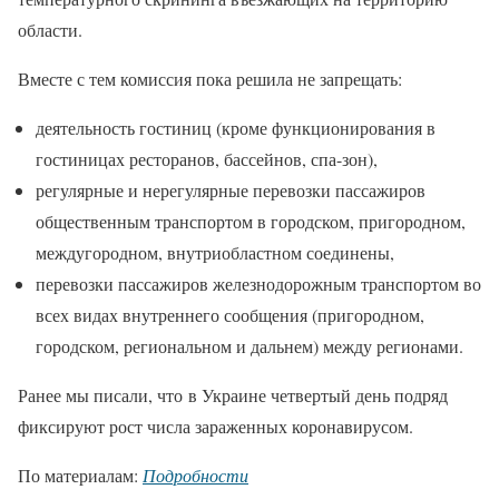
области.
Вместе с тем комиссия пока решила не запрещать:
деятельность гостиниц (кроме функционирования в
гостиницах ресторанов, бассейнов, спа-зон),
регулярные и нерегулярные перевозки пассажиров
общественным транспортом в городском, пригородном,
междугородном, внутриобластном соединены,
перевозки пассажиров железнодорожным транспортом во
всех видах внутреннего сообщения (пригородном,
городском, региональном и дальнем) между регионами.
Ранее мы писали, что в Украине четвертый день подряд
фиксируют рост числа зараженных коронавирусом.
По материалам:
Подробности