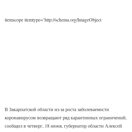
itemscope itemtype=’http://schema.org/ImageObject
В Закарпатской области из-за роста заболеваемости
коронавирусом возвращают ряд карантинных ограничений,
сообщил в четверг, 18 июня, губернатор области Алексей