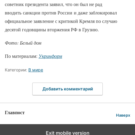
советник президента заявил, что он был не рад
вводить санкции против России и даже заблокировал
официальное заявление с критикой Кремля по случаю
десятой годовщины вторжения РФ в Грузию.
Фото: Белый дом
По материалам:
Укринформ
Категории:
В мире
Добавить комментарий
Главпост
Наверх
Exit mobile version