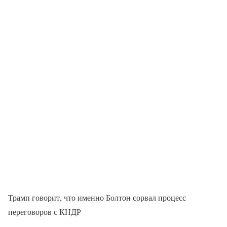
Трамп говорит, что именно Болтон сорвал процесс
переговоров с КНДР