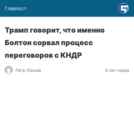
Главпост
Трамп говорит, что именно
Болтон сорвал процесс
переговоров с КНДР
Петр Юрьев
6 лет назад