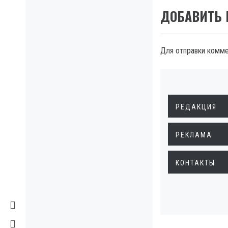
ДОБАВИТЬ
Для отправки комм
РЕДАКЦИЯ
РЕКЛАМА
КОНТАКТЫ