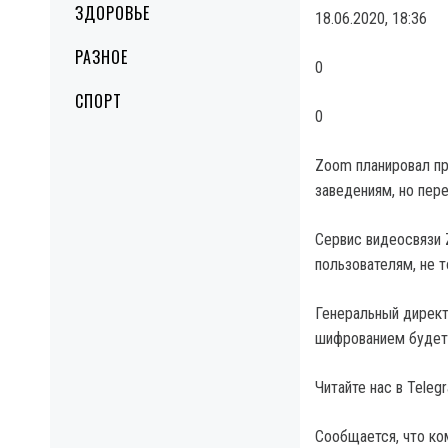
ЗДОРОВЬЕ
18.06.2020, 18:36
РАЗНОЕ
0
СПОРТ
0
Zoom планировал пр
заведениям, но пер
Сервис видеосвязи
пользователям, не 
Генеральный директ
шифрованием будет 
Читайте нас в Tele
Сообщается, что ко