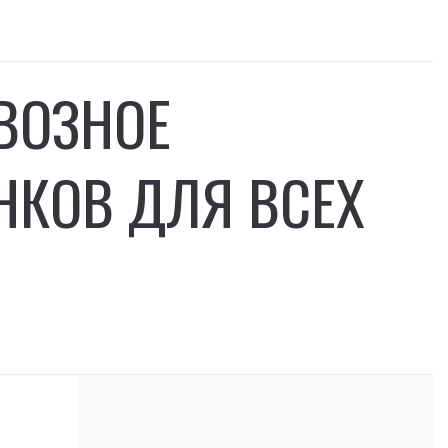
ВОЗНОЕ
КОВ ДЛЯ ВСЕХ