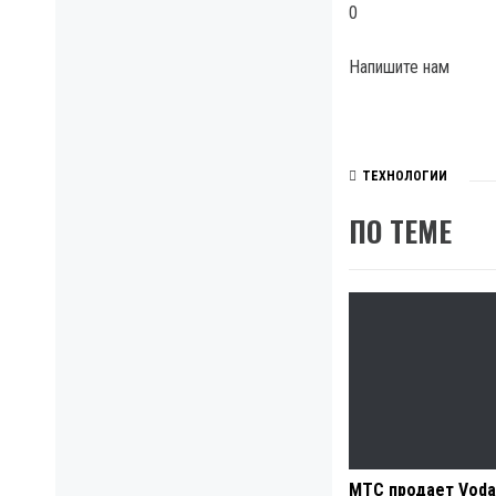
0
Напишите нам
ТЕХНОЛОГИИ
ПО ТЕМЕ
МТС продает Voda