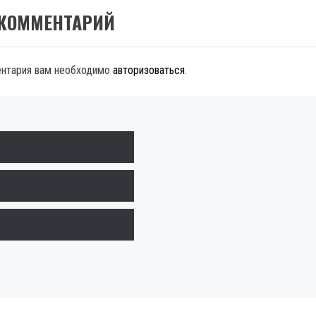
 КОММЕНТАРИЙ
ентария вам необходимо
авторизоваться
.