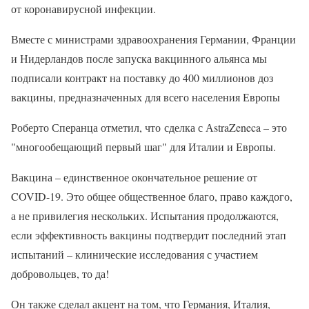
от коронавирусной инфекции.
Вместе с министрами здравоохранения Германии, Франции
и Нидерландов после запуска вакцинного альянса мы
подписали контракт на поставку до 400 миллионов доз
вакцины, предназначенных для всего населения Европы
Роберто Сперанца отметил, что сделка с АstraZeneca – это
"многообещающий первый шаг" для Италии и Европы.
Вакцина – единственное окончательное решение от
COVID-19. Это общее общественное благо, право каждого,
а не привилегия нескольких. Испытания продолжаются,
если эффективность вакцины подтвердит последний этап
испытаний – клинические исследования с участием
добровольцев, то да!
Он также сделал акцент на том, что Германия, Италия,