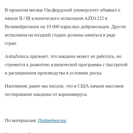
В прошлом месяце Оксфордский университет объявил о
начале II / III клинического испытания AZD1222 в
Великобритании на 10 000 взрослых добровольцев. Другие
испытания на поздней стадии должны начаться в ряде
стран.
AstraZeneca признает, что вакцина может не работать, но
стремится к развитию клинической программы с быстротой
и расширением производства в условиях риска.
Напомним, ранее мы писали, что в США начали массовое
тестирование вакцины от коронавируса.
По материалам:
Подробности