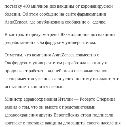
поставку 400 миллион доз вакцины от коронавирусной
болезни. Об этом сообщено на сайте фармкомпании
АstraZeneca, где опубликована сообщение о сделке.
В контракте предусмотрено 400 миллионов доз вакцины,
разработанной с Оксфордским университетом.
Отметим, что компания АstraZeneca совместно с
Оксфордским университетом разработала вакцину и
продолжает работать над ней, пока несколько этапов
экспериментов уже показали успех, поэтому ожидают, что
испытание закончится осенью.
Министр здравоохранения Италии — Роберто Сперанца
заявил о том, что он вместе с представителями
здравоохранения других Европейских стран подписали
контракт о поставке вакцины для защиты своего населения