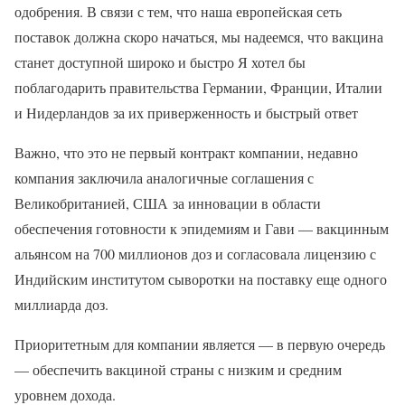
одобрения. В связи с тем, что наша европейская сеть
поставок должна скоро начаться, мы надеемся, что вакцина
станет доступной широко и быстро Я хотел бы
поблагодарить правительства Германии, Франции, Италии
и Нидерландов за их приверженность и быстрый ответ
Важно, что это не первый контракт компании, недавно
компания заключила аналогичные соглашения с
Великобританией, США за инновации в области
обеспечения готовности к эпидемиям и Гави — вакцинным
альянсом на 700 миллионов доз и согласовала лицензию с
Индийским институтом сыворотки на поставку еще одного
миллиарда доз.
Приоритетным для компании является — в первую очередь
— обеспечить вакциной страны с низким и средним
уровнем дохода.