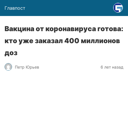
Главпост
Вакцина от коронавируса готова:
кто уже заказал 400 миллионов
доз
Петр Юрьев
6 лет назад