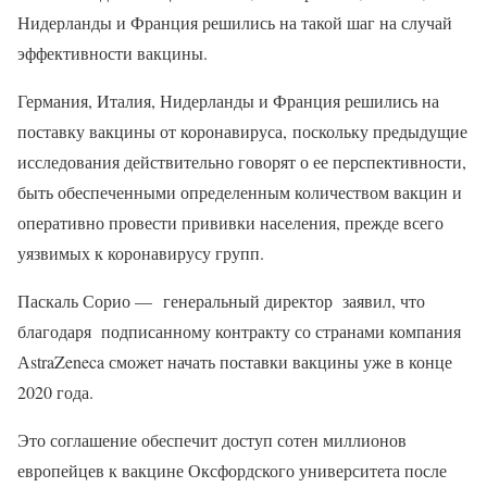
Нидерланды и Франция решились на такой шаг на случай
эффективности вакцины.
Германия, Италия, Нидерланды и Франция решились на
поставку вакцины от коронавируса, поскольку предыдущие
исследования действительно говорят о ее перспективности,
быть обеспеченными определенным количеством вакцин и
оперативно провести прививки населения, прежде всего
уязвимых к коронавирусу групп.
Паскаль Сорио — генеральный директор заявил, что
благодаря подписанному контракту со странами компания
АstraZeneca сможет начать поставки вакцины уже в конце
2020 года.
Это соглашение обеспечит доступ сотен миллионов
европейцев к вакцине Оксфордского университета после