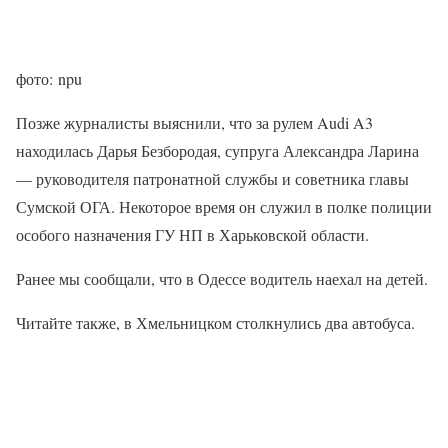
фото: npu
Позже журналисты выяснили, что за рулем Audi A3
находилась Дарья Безбородая, супруга Александра Ларина
— руководителя патронатной службы и советника главы
Сумской ОГА. Некоторое время он служил в полке полиции
особого назначения ГУ НП в Харьковской области.
Ранее мы сообщали, что в Одессе водитель наехал на детей.
Читайте также, в Хмельницком столкнулись два автобуса.