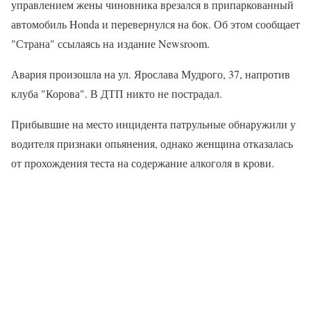
управлением жены чиновника врезался в припаркованный
автомобиль Honda и перевернулся на бок. Об этом сообщает
"Страна" ссылаясь на издание Newsroom.
Авария произошла на ул. Ярослава Мудрого, 37, напротив
клуба "Корова". В ДТП никто не пострадал.
Прибывшие на место инцидента патрульные обнаружили у
водителя признаки опьянения, однако женщина отказалась
от прохождения теста на содержание алкоголя в крови.