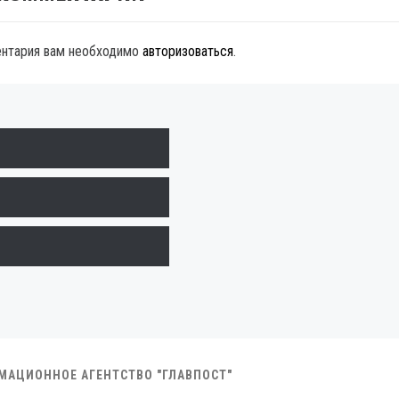
ентария вам необходимо
авторизоваться
.
РМАЦИОННОЕ АГЕНТСТВО "ГЛАВПОСТ"