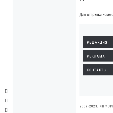
Для отправки комм
РЕДАКЦИЯ
РЕКЛАМА
КОНТАКТЫ
2007-2023. ИНФО