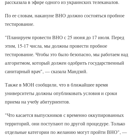
рассказала в эфире одного из украинских телеканалов.
По ее словам, накануне ВНО должно состояться пробное
тестирование.
"Планируем провести ВНО с 25 июня до 17 июля. Перед
этим, 15-17 числа, мы должны провести пробное
тестирование. Чтобы это было безопасно, мы работаем над
алгоритмом, который должен одобрить государственный
санитарный врач", — сказала Мандзий.
Также в МОН сообщили, что в ближайшее время
университеты должны опубликовать условия и сроки
приема на учебу абитуриентов.
"Что касается выпускников с временно оккупированных
территорий, они поступают по другой процедуре. Только
отдельные категории по желанию могут пройти ВНО", —