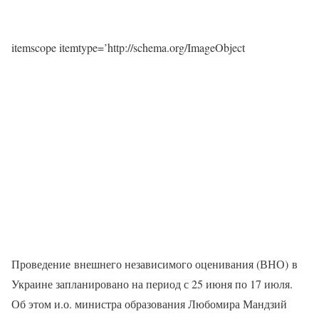
itemscope itemtype=’http://schema.org/ImageObject
Проведение внешнего независимого оценивания (ВНО) в
Украине запланировано на период с 25 июня по 17 июля.
Об этом и.о. министра образования Любомира Мандзий