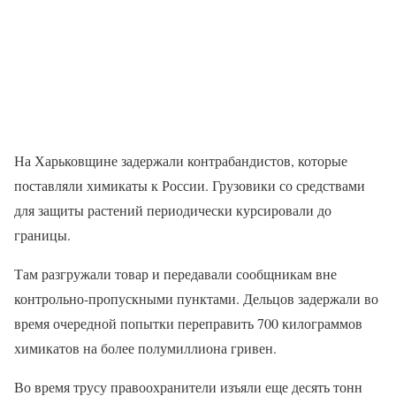
На Харьковщине задержали контрабандистов, которые
поставляли химикаты к России. Грузовики со средствами
для защиты растений периодически курсировали до
границы.
Там разгружали товар и передавали сообщникам вне
контрольно-пропускными пунктами. Дельцов задержали во
время очередной попытки переправить 700 килограммов
химикатов на более полумиллиона гривен.
Во время трусу правоохранители изъяли еще десять тонн