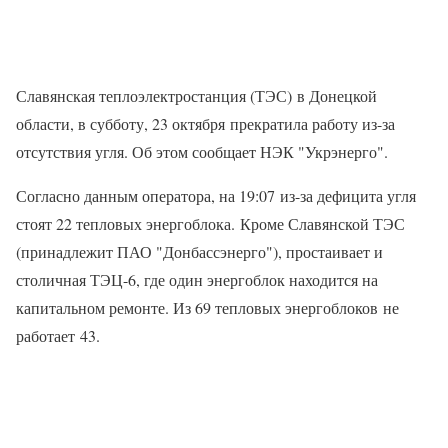
Славянская теплоэлектростанция (ТЭС) в Донецкой
области, в субботу, 23 октября прекратила работу из-за
отсутствия угля. Об этом сообщает НЭК "Укрэнерго".
Согласно данным оператора, на 19:07 из-за дефицита угля
стоят 22 тепловых энергоблока. Кроме Славянской ТЭС
(принадлежит ПАО "Донбассэнерго"), простаивает и
столичная ТЭЦ-6, где один энергоблок находится на
капитальном ремонте. Из 69 тепловых энергоблоков не
работает 43.