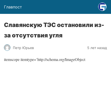
Главпост
Славянскую ТЭС остановили из-
за отсутствия угля
Петр Юрьев
5 лет назад
itemscope itemtype=’http://schema.org/ImageObject