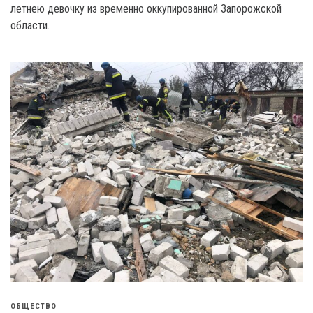
летнею девочку из временно оккупированной Запорожской
области.
ОБЩЕСТВО