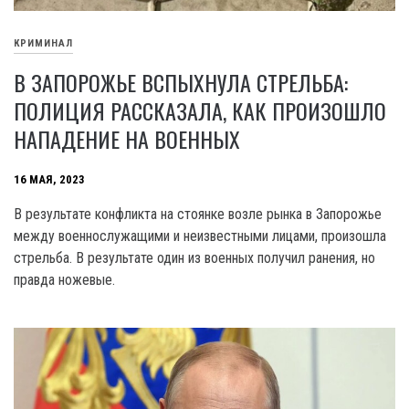
КРИМИНАЛ
В ЗАПОРОЖЬЕ ВСПЫХНУЛА СТРЕЛЬБА:
ПОЛИЦИЯ РАССКАЗАЛА, КАК ПРОИЗОШЛО
НАПАДЕНИЕ НА ВОЕННЫХ
16 МАЯ, 2023
В результате конфликта на стоянке возле рынка в Запорожье
между военнослужащими и неизвестными лицами, произошла
стрельба. В результате один из военных получил ранения, но
правда ножевые.