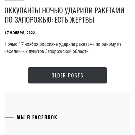
ОККУПАНТЫ НОЧЬЮ УДАРИЛИ РАКЕТАМИ
ПО ЗАПОРОЖЬЮ: ЕСТЬ ЖЕРТВЫ
17 НОЯБРЯ, 2022
Ночью 17 ноября россияне ударили ракетами по одному из
населенных пунктов Запорожской области.
OLDER POSTS
МЫ В FACEBOOK