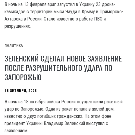
В ночь на 13 февраля враг запустил в Украину 23 дрона-
камикадзе с территории мыса Чауда в Крыму и Приморско-
Ахтарска в России. Стало известно о работе ПВО и
разрушениях.
ПОЛИТИКА
ЗЕЛЕНСКИЙ СДЕЛАЛ НОВОЕ ЗАЯВЛЕНИЕ
ПОСЛЕ РАЗРУШИТЕЛЬНОГО УДАРА ПО
ЗАПОРОЖЬЮ
18 ОКТЯБРЯ, 2023
В ночь на 18 октября войска России осуществили ракетный
удар по Запорожью. Одна из ракет попала в жилой дом,
известно о двух погибших гражданских. На этом фоне
президент Украины Владимир Зеленский выступил с
заявлением.