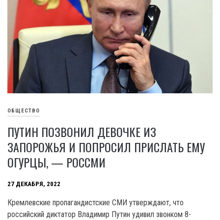
ОБЩЕСТВО
ПУТИН ПОЗВОНИЛ ДЕВОЧКЕ ИЗ
ЗАПОРОЖЬЯ И ПОПРОСИЛ ПРИСЛАТЬ ЕМУ
ОГУРЦЫ, — РОССМИ
27 ДЕКАБРЯ, 2022
Кремлевские пропагандистские СМИ утверждают, что
российский диктатор Владимир Путин удивил звонком 8-