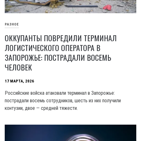
РАЗНОЕ
ОККУПАНТЫ ПОВРЕДИЛИ ТЕРМИНАЛ
ЛОГИСТИЧЕСКОГО ОПЕРАТОРА В
ЗАПОРОЖЬЕ: ПОСТРАДАЛИ ВОСЕМЬ
ЧЕЛОВЕК
17 МАРТА, 2026
Российские войска атаковали терминал в Запорожье:
пострадали восемь сотрудников, шесть из них получили
контузии, двое — средней тяжести.