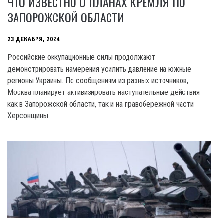
ЧТО ИЗВЕСТНО О ПЛАНАХ КРЕМЛЯ ПО
ЗАПОРОЖСКОЙ ОБЛАСТИ
23 ДЕКАБРЯ, 2024
Российские оккупационные силы продолжают
демонстрировать намерения усилить давление на южные
регионы Украины. По сообщениям из разных источников,
Москва планирует активизировать наступательные действия
как в Запорожской области, так и на правобережной части
Херсонщины.