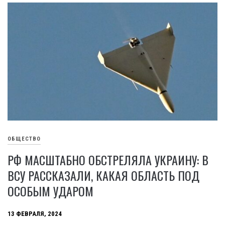
ОБЩЕСТВО
РФ МАСШТАБНО ОБСТРЕЛЯЛА УКРАИНУ: В
ВСУ РАССКАЗАЛИ, КАКАЯ ОБЛАСТЬ ПОД
ОСОБЫМ УДАРОМ
13 ФЕВРАЛЯ, 2024