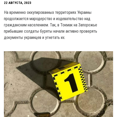
22 АВГУСТА, 2023
На временно оккупированных территориях Украины
продолжается мародерство и издевательство над
гражданским населением. Так, в Токмак на Запорожье
прибывшие солдаты буряты начали активно проверять
документы украинцев и угнетать их.