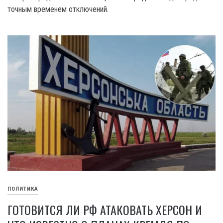
точным временем отключений.
ПОЛИТИКА
ГОТОВИТСЯ ЛИ РФ АТАКОВАТЬ ХЕРСОН И