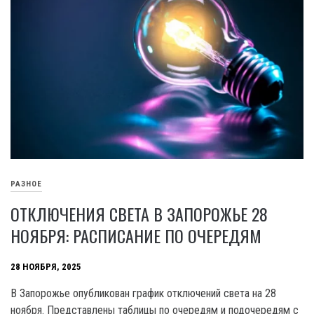
РАЗНОЕ
ОТКЛЮЧЕНИЯ СВЕТА В ЗАПОРОЖЬЕ 28
НОЯБРЯ: РАСПИСАНИЕ ПО ОЧЕРЕДЯМ
28 НОЯБРЯ, 2025
В Запорожье опубликован график отключений света на 28
ноября. Представлены таблицы по очередям и подочередям с