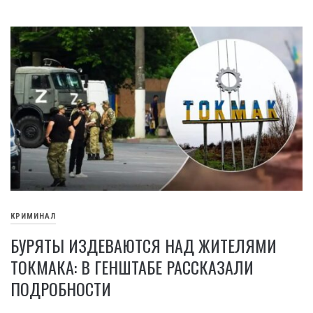
КРИМИНАЛ
БУРЯТЫ ИЗДЕВАЮТСЯ НАД ЖИТЕЛЯМИ
ТОКМАКА: В ГЕНШТАБЕ РАССКАЗАЛИ
ПОДРОБНОСТИ