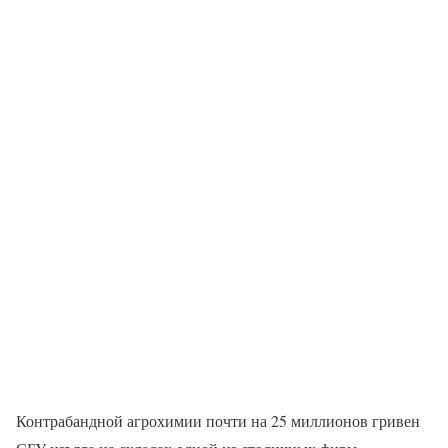
Контрабандной агрохимии почти на 25 миллионов гривен