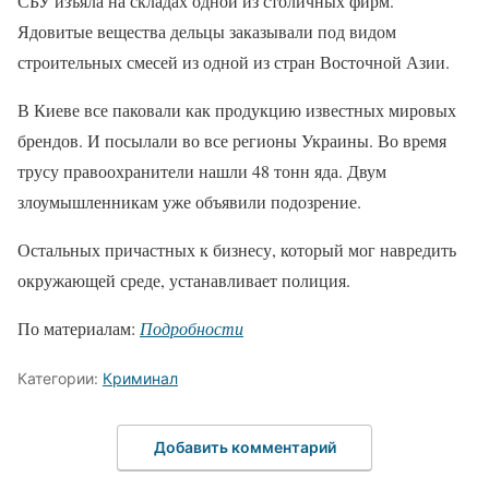
СБУ изъяла на складах одной из столичных фирм.
Ядовитые вещества дельцы заказывали под видом
строительных смесей из одной из стран Восточной Азии.
В Киеве все паковали как продукцию известных мировых
брендов. И посылали во все регионы Украины. Во время
трусу правоохранители нашли 48 тонн яда. Двум
злоумышленникам уже объявили подозрение.
Остальных причастных к бизнесу, который мог навредить
окружающей среде, устанавливает полиция.
По материалам:
Подробности
Категории:
Криминал
Добавить комментарий