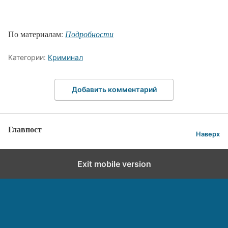
По материалам:
Подробности
Категории:
Криминал
Добавить комментарий
Главпост
Наверх
Exit mobile version