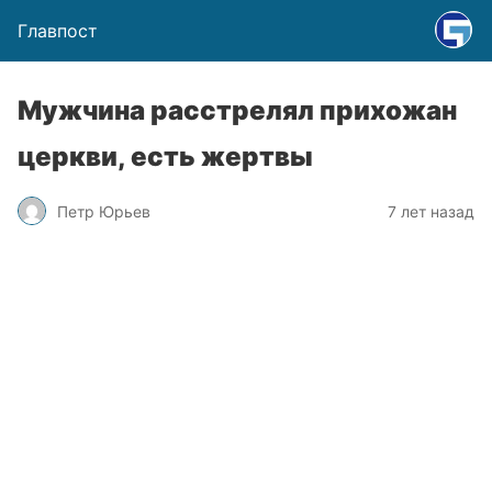
Главпост
Мужчина расстрелял прихожан
церкви, есть жертвы
Петр Юрьев
7 лет назад