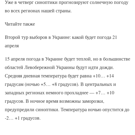
Уже в четверг синоптики прогнозируют солнечную погоду
во всех регионах нашей страны.
Читайте также
Второй тур выборов в Украине: какой будет погода 21
апреля
15 апреля погода в Украине будет теплой, но в большинстве
областей Левобережной Украины будут идти дожди.
Средняя дневная температура будет равна +10… +14
градусам (ночью +5… +8 градусов). В центральных и
западных регионах немного прохладнее — +7… +10
градусов. В ночное время возможны заморозки,
предупредили синоптики. Температура ночью опустится до
-2… +1 градусов.