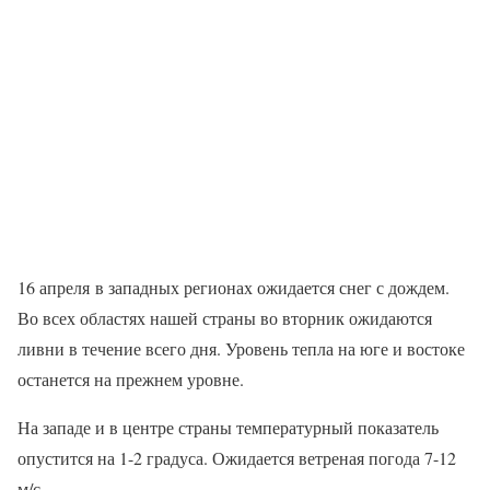
16 апреля в западных регионах ожидается снег с дождем.
Во всех областях нашей страны во вторник ожидаются
ливни в течение всего дня. Уровень тепла на юге и востоке
останется на прежнем уровне.
На западе и в центре страны температурный показатель
опустится на 1-2 градуса. Ожидается ветреная погода 7-12
м/с.