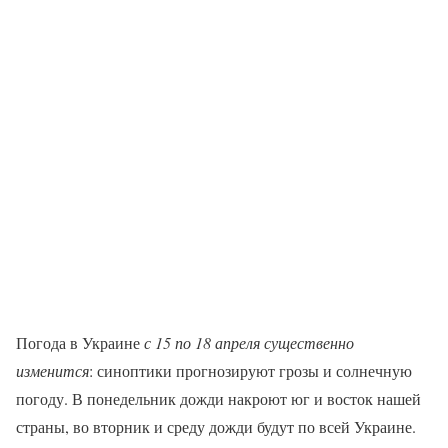
Погода в Украине
с 15 по 18 апреля существенно
изменится
: синоптики прогнозируют грозы и солнечную
погоду. В понедельник дожди накроют юг и восток нашей
страны, во вторник и среду дожди будут по всей Украине.