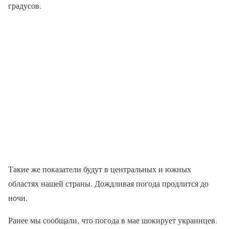
градусов.
Такие же показатели будут в центральных и южных
областях нашей страны. Дождливая погода продлится до
ночи.
Ранее мы сообщали, что погода в мае шокирует украинцев.