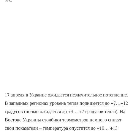
17 апреля в Украине ожидается незначительное потепление.
В западных регионах уровень тепла поднимется до +7…+12
градусов (ночью ожидается до +3… +7 градусов тепла). На
Востоке Украины столбики термометров немного снизят
свои показатели – температура опустится до +10… +13