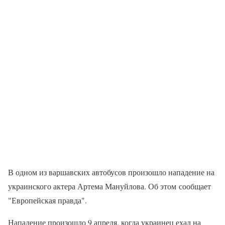
В одном из варшавских автобусов произошло нападение на
украинского актера Артема Мануйлова. Об этом сообщает
"Европейская правда".
Нападение произошло 9 апреля, когда украинец ехал на