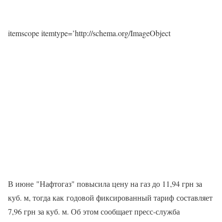
itemscope itemtype=’http://schema.org/ImageObject
В июне "Нафтогаз" повысила цену на газ до 11,94 грн за
куб. м, тогда как годовой фиксированный тариф составляет
7,96 грн за куб. м. Об этом сообщает пресс-служба