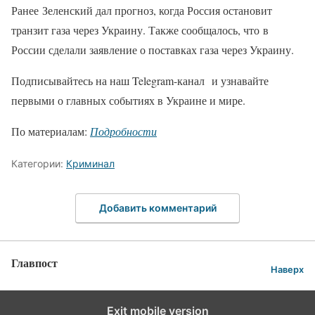
Ранее Зеленский дал прогноз, когда Россия остановит
транзит газа через Украину. Также сообщалось, что в
России сделали заявление о поставках газа через Украину.
Подписывайтесь на наш Telegram-канал и узнавайте
первыми о главных событиях в Украине и мире.
По материалам:
Подробности
Категории:
Криминал
Добавить комментарий
Главпост
Наверх
Exit mobile version