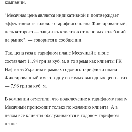
компании.
"Месячная цена является индикативной и подтверждает
эффективность годового тарифного плана Фиксированный,
цель которого — защитить клиентов от ценовых колебаний
на рынке", — говорится в сообщении.
Так, цена газа в тарифном плане Месячный в июне
составляет 11,94 грн за куб. м, в то время как клиенты ГК
Нафтогаз Украины в рамках годового тарифного плана
Фиксированный имеют одну из самых выгодных цен на газ
— 7,96 грн за куб. м.
В компании отметили, что подключение к тарифному плану
Месячный происходит только по желанию клиента. А в
целом все клиенты обслуживаются в годовом тарифном
плане.