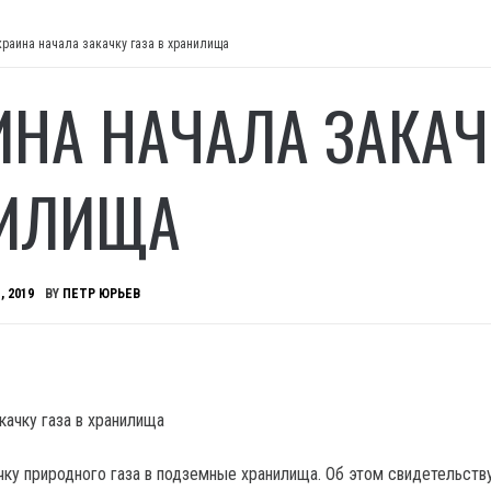
краина начала закачку газа в хранилища
ИНА НАЧАЛА ЗАКАЧ
ИЛИЩА
, 2019
BY
ПЕТР ЮРЬЕВ
чку природного газа в подземные хранилища.
Об этом свидетельств