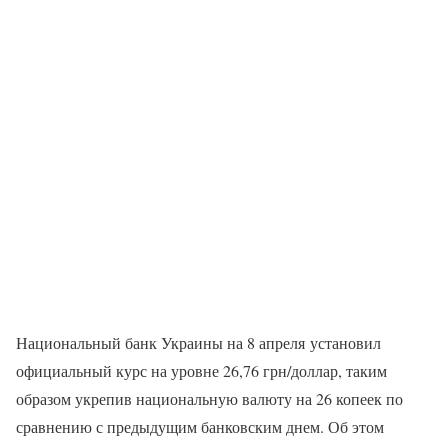
Национальный банк Украины на 8 апреля установил
официальный курс на уровне 26,76 грн/доллар, таким
образом укрепив национальную валюту на 26 копеек по
сравнению с предыдущим банковским днем. Об этом