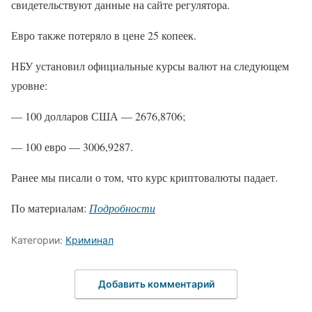
свидетельствуют данные на сайте регулятора.
Евро также потеряло в цене 25 копеек.
НБУ установил официальные курсы валют на следующем
уровне:
— 100 долларов США — 2676,8706;
— 100 евро — 3006,9287.
Ранее мы писали о том, что курс криптовалюты падает.
По материалам:
Подробности
Категории:
Криминал
Добавить комментарий