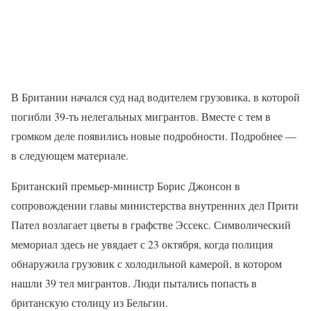
В Британии начался суд над водителем грузовика, в которой
погибли 39-ть нелегальных мигрантов. Вместе с тем в
громком деле появились новые подробности. Подробнее —
в следующем материале.
Британский премьер-министр Борис Джонсон в
сопровождении главы министерства внутренних дел Прити
Пател возлагает цветы в графстве Эссекс. Символический
мемориал здесь не увядает с 23 октября, когда полиция
обнаружила грузовик с холодильной камерой, в котором
нашли 39 тел мигрантов. Люди пытались попасть в
британскую столицу из Бельгии.