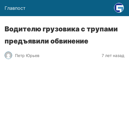
Главпост
Водителю грузовика с трупами
предъявили обвинение
Петр Юрьев
7 лет назад