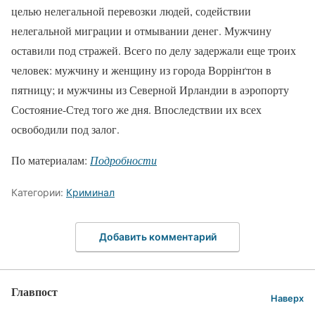
целью нелегальной перевозки людей, содействии
нелегальной миграции и отмывании денег. Мужчину
оставили под стражей. Всего по делу задержали еще троих
человек: мужчину и женщину из города Воррінґтон в
пятницу; и мужчины из Северной Ирландии в аэропорту
Состояние-Стед того же дня. Впоследствии их всех
освободили под залог.
По материалам:
Подробности
Категории:
Криминал
Добавить комментарий
Главпост
Наверх